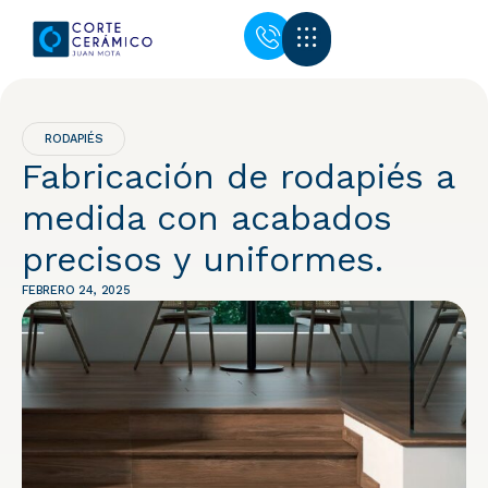
RODAPIÉS
Fabricación de rodapiés a
medida con acabados
precisos y uniformes.
FEBRERO 24, 2025