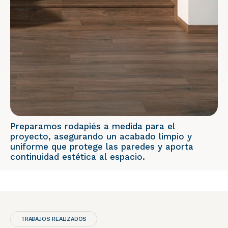
Preparamos rodapiés a medida para el
proyecto, asegurando un acabado limpio y
uniforme que protege las paredes y aporta
continuidad estética al espacio.
TRABAJOS REALIZADOS