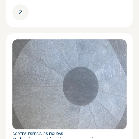
CORTES ESPECIALES FIGURAS