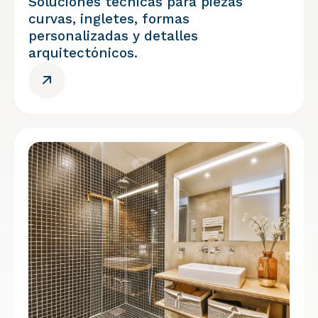
Soluciones técnicas para piezas
curvas, ingletes, formas
personalizadas y detalles
arquitectónicos.