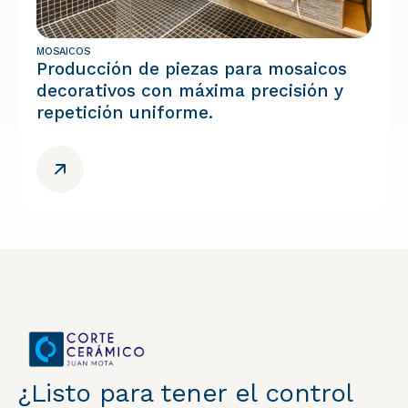
MOSAICOS
Producción de piezas para mosaicos
decorativos con máxima precisión y
repetición uniforme.
¿Listo para tener el control