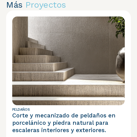
Más
Proyectos
PELDAÑOS
Corte y mecanizado de peldaños en
porcelánico y piedra natural para
escaleras interiores y exteriores.